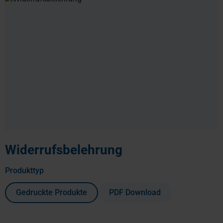
Widerrufsbelehrung
auswählen
Produkttyp
Gedruckte Produkte
PDF Download