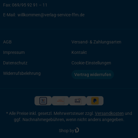
Fax:
069/95 92 91 – 11
E-Mail:
willkommen@verlag-service-ffm.de
AGB
Versand- & Zahlungsarten
Impressum
Kontakt
Datenschutz
Cookie-Einstellungen
Widerrufsbelehrung
Vertrag widerrufen
* Alle Preise inkl. gesetzl. Mehrwertsteuer zzgl.
Versandkosten
und
ggf. Nachnahmegebühren, wenn nicht anders angegeben.
Shop by