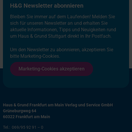
H&G Newsletter abonnieren
Bleiben Sie immer auf dem Laufenden! Melden Sie
sich für unseren Newsletter an und erhalten Sie
aktuelle Informationen, Tipps und Neuigkeiten rund
um Haus & Grund Stuttgart direkt in Ihr Postfach.
Um den Newsletter zu abonnieren, akzeptieren Sie
bitte Marketing-Cookies.
Marketing-Cookies akzeptieren
Haus & Grund Frankfurt am Main Verlag und Service GmbH
Grüneburgweg 64
60322 Frankfurt am Main
Tel.:
069/95 92 91 – 0