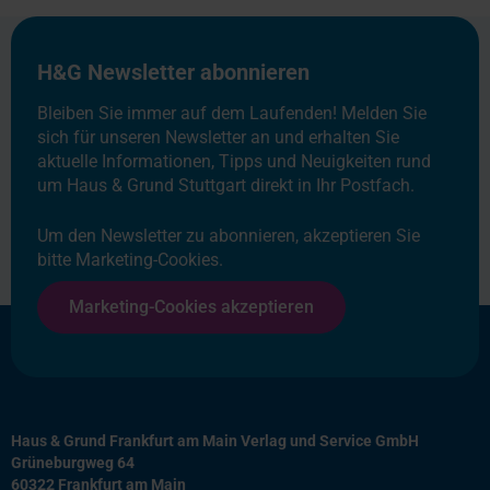
H&G Newsletter abonnieren
Bleiben Sie immer auf dem Laufenden! Melden Sie
sich für unseren Newsletter an und erhalten Sie
aktuelle Informationen, Tipps und Neuigkeiten rund
um Haus & Grund Stuttgart direkt in Ihr Postfach.
Um den Newsletter zu abonnieren, akzeptieren Sie
bitte Marketing-Cookies.
Marketing-Cookies akzeptieren
Haus & Grund Frankfurt am Main Verlag und Service GmbH
Grüneburgweg 64
60322 Frankfurt am Main