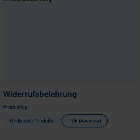
Widerrufsbelehrung
auswählen
Produkttyp
Gedruckte Produkte
PDF Download